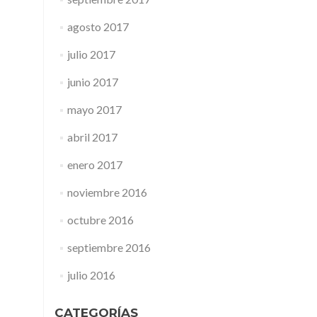
agosto 2017
julio 2017
junio 2017
mayo 2017
abril 2017
enero 2017
noviembre 2016
octubre 2016
septiembre 2016
julio 2016
CATEGORÍAS