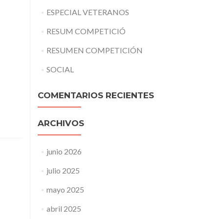
ESPECIAL VETERANOS
RESUM COMPETICIÓ
RESUMEN COMPETICIÓN
SOCIAL
COMENTARIOS RECIENTES
ARCHIVOS
junio 2026
julio 2025
mayo 2025
abril 2025