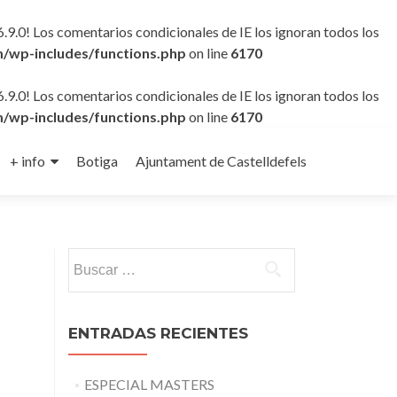
6.9.0! Los comentarios condicionales de IE los ignoran todos los
/wp-includes/functions.php
on line
6170
6.9.0! Los comentarios condicionales de IE los ignoran todos los
/wp-includes/functions.php
on line
6170
+ info
Botiga
Ajuntament de Castelldefels
Buscar:
ENTRADAS RECIENTES
ESPECIAL MASTERS