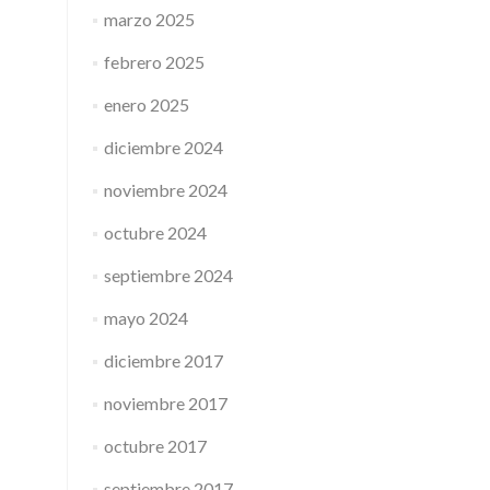
marzo 2025
febrero 2025
enero 2025
diciembre 2024
noviembre 2024
octubre 2024
septiembre 2024
mayo 2024
diciembre 2017
noviembre 2017
octubre 2017
septiembre 2017