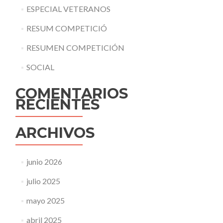
ESPECIAL VETERANOS
RESUM COMPETICIÓ
RESUMEN COMPETICIÓN
SOCIAL
COMENTARIOS
RECIENTES
ARCHIVOS
junio 2026
julio 2025
mayo 2025
abril 2025