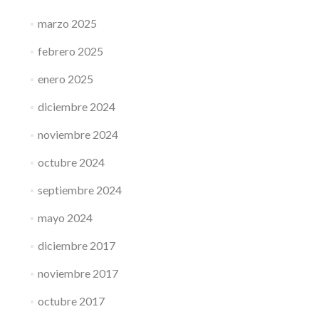
marzo 2025
febrero 2025
enero 2025
diciembre 2024
noviembre 2024
octubre 2024
septiembre 2024
mayo 2024
diciembre 2017
noviembre 2017
octubre 2017