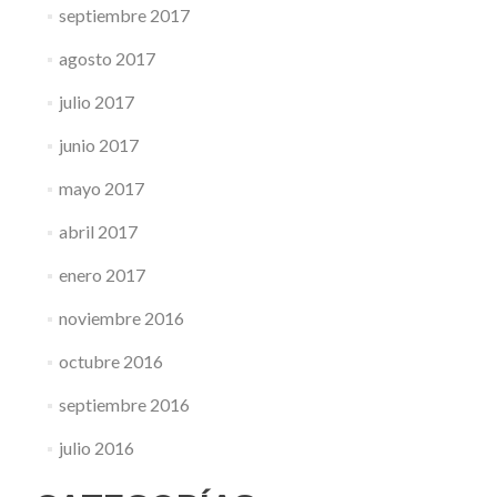
septiembre 2017
agosto 2017
julio 2017
junio 2017
mayo 2017
abril 2017
enero 2017
noviembre 2016
octubre 2016
septiembre 2016
julio 2016