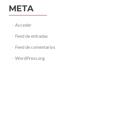
META
Acceder
Feed de entradas
Feed de comentarios
WordPress.org