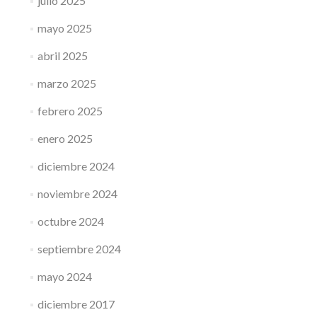
julio 2025
mayo 2025
abril 2025
marzo 2025
febrero 2025
enero 2025
diciembre 2024
noviembre 2024
octubre 2024
septiembre 2024
mayo 2024
diciembre 2017