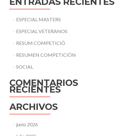
ENTRADAS RECIENTES
ESPECIAL MASTERS
ESPECIAL VETERANOS
RESUM COMPETICIÓ
RESUMEN COMPETICIÓN
SOCIAL
COMENTARIOS
RECIENTES
ARCHIVOS
junio 2026