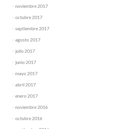
noviembre 2017
octubre 2017
septiembre 2017
agosto 2017
julio 2017
junio 2017
mayo 2017
abril 2017
enero 2017
noviembre 2016
octubre 2016