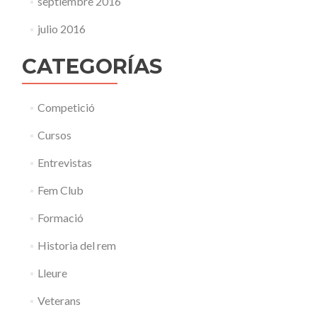
septiembre 2016
julio 2016
CATEGORÍAS
Competició
Cursos
Entrevistas
Fem Club
Formació
Historia del rem
Lleure
Veterans