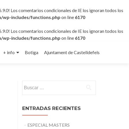
6.9.0! Los comentarios condicionales de IE los ignoran todos los
/wp-includes/functions.php
on line
6170
6.9.0! Los comentarios condicionales de IE los ignoran todos los
/wp-includes/functions.php
on line
6170
+ info
Botiga
Ajuntament de Castelldefels
Buscar:
ENTRADAS RECIENTES
ESPECIAL MASTERS