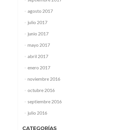
agosto 2017
julio 2017
junio 2017
mayo 2017
abril 2017
enero 2017
noviembre 2016
octubre 2016
septiembre 2016
julio 2016
CATEGORÍAS