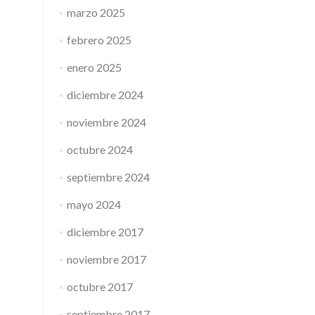
marzo 2025
febrero 2025
enero 2025
diciembre 2024
noviembre 2024
octubre 2024
septiembre 2024
mayo 2024
diciembre 2017
noviembre 2017
octubre 2017
septiembre 2017