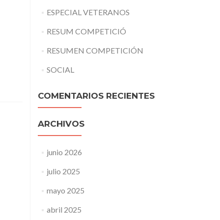
ESPECIAL VETERANOS
RESUM COMPETICIÓ
RESUMEN COMPETICIÓN
SOCIAL
COMENTARIOS RECIENTES
ARCHIVOS
junio 2026
julio 2025
mayo 2025
abril 2025