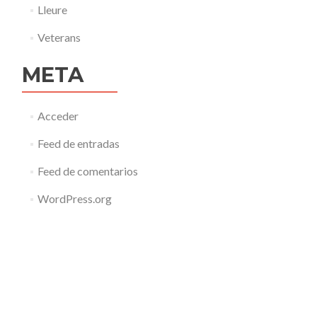
Lleure
Veterans
META
Acceder
Feed de entradas
Feed de comentarios
WordPress.org