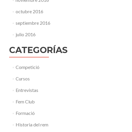
octubre 2016
septiembre 2016
julio 2016
CATEGORÍAS
Competició
Cursos
Entrevistas
Fem Club
Formació
Historia del rem