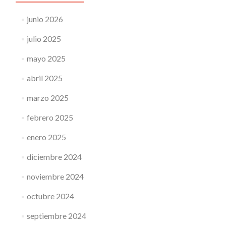
junio 2026
julio 2025
mayo 2025
abril 2025
marzo 2025
febrero 2025
enero 2025
diciembre 2024
noviembre 2024
octubre 2024
septiembre 2024