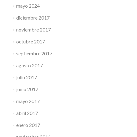
mayo 2024
diciembre 2017
noviembre 2017
octubre 2017
septiembre 2017
agosto 2017
julio 2017
junio 2017
mayo 2017
abril 2017
enero 2017
noviembre 2016