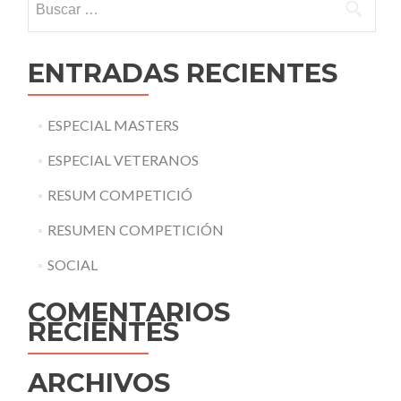
ENTRADAS RECIENTES
ESPECIAL MASTERS
ESPECIAL VETERANOS
RESUM COMPETICIÓ
RESUMEN COMPETICIÓN
SOCIAL
COMENTARIOS
RECIENTES
ARCHIVOS