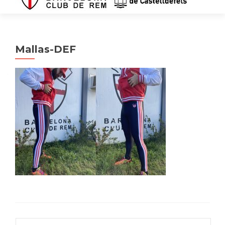
Mallas-DEF
Buscar: