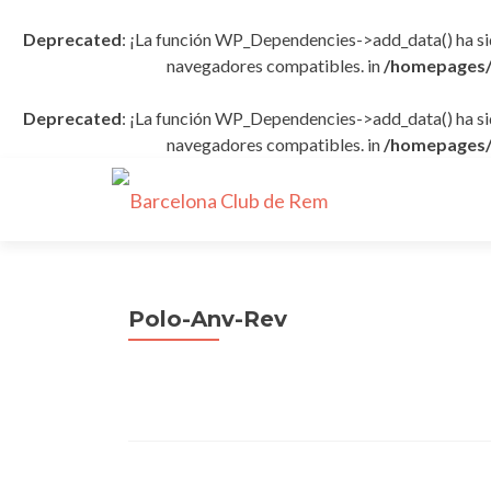
Deprecated
: ¡La función WP_Dependencies->add_data() ha s
navegadores compatibles. in
/homepages/
Deprecated
: ¡La función WP_Dependencies->add_data() ha s
navegadores compatibles. in
/homepages/
Polo-Anv-Rev