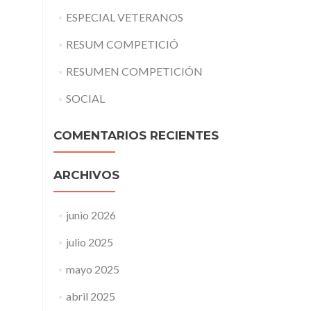
ESPECIAL VETERANOS
RESUM COMPETICIÓ
RESUMEN COMPETICIÓN
SOCIAL
COMENTARIOS RECIENTES
ARCHIVOS
junio 2026
julio 2025
mayo 2025
abril 2025