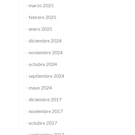
marzo 2025
febrero 2025
enero 2025
diciembre 2024
noviembre 2024
octubre 2024
septiembre 2024
mayo 2024
diciembre 2017
noviembre 2017
octubre 2017
septiembre 2017