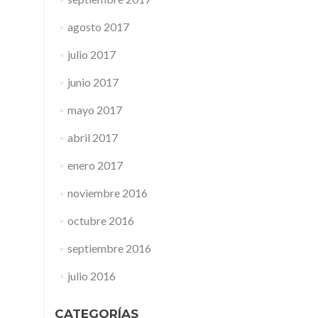
agosto 2017
julio 2017
junio 2017
mayo 2017
abril 2017
enero 2017
noviembre 2016
octubre 2016
septiembre 2016
julio 2016
CATEGORÍAS