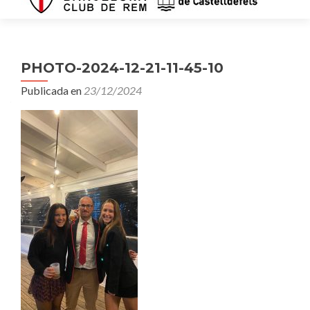
PHOTO-2024-12-21-11-45-10
Publicada en
23/12/2024