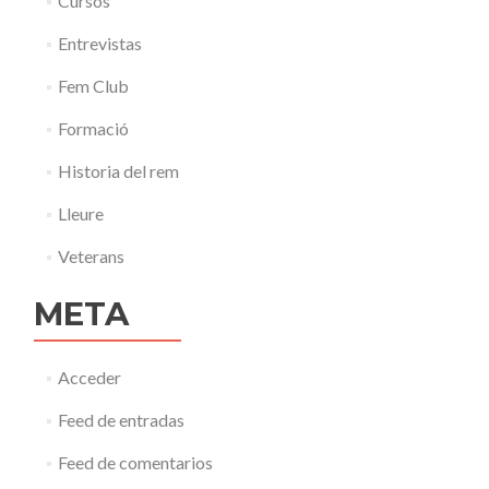
Cursos
Entrevistas
Fem Club
Formació
Historia del rem
Lleure
Veterans
META
Acceder
Feed de entradas
Feed de comentarios