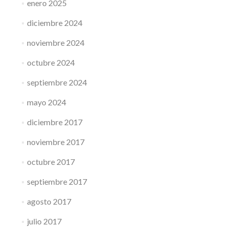
enero 2025
diciembre 2024
noviembre 2024
octubre 2024
septiembre 2024
mayo 2024
diciembre 2017
noviembre 2017
octubre 2017
septiembre 2017
agosto 2017
julio 2017