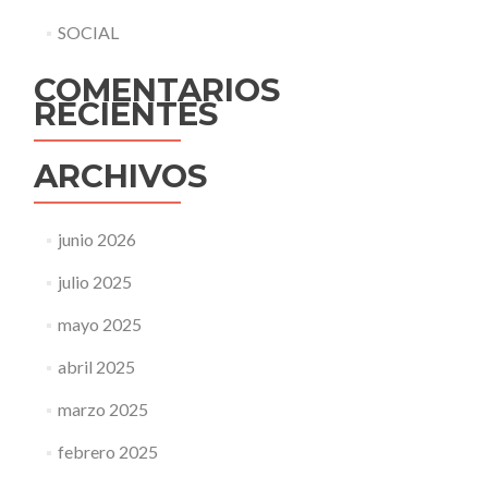
SOCIAL
COMENTARIOS
RECIENTES
ARCHIVOS
junio 2026
julio 2025
mayo 2025
abril 2025
marzo 2025
febrero 2025