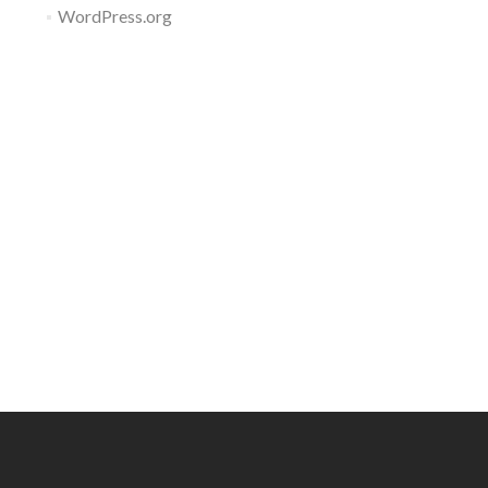
WordPress.org