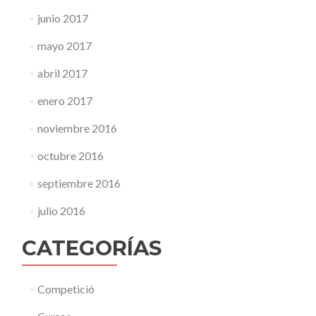
junio 2017
mayo 2017
abril 2017
enero 2017
noviembre 2016
octubre 2016
septiembre 2016
julio 2016
CATEGORÍAS
Competició