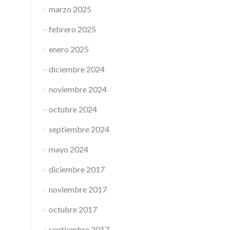
marzo 2025
febrero 2025
enero 2025
diciembre 2024
noviembre 2024
octubre 2024
septiembre 2024
mayo 2024
diciembre 2017
noviembre 2017
octubre 2017
septiembre 2017