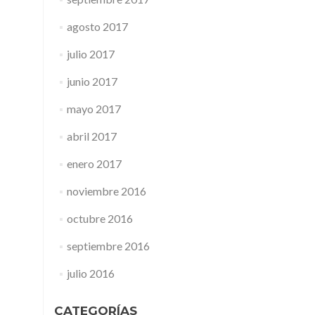
agosto 2017
julio 2017
junio 2017
mayo 2017
abril 2017
enero 2017
noviembre 2016
octubre 2016
septiembre 2016
julio 2016
CATEGORÍAS