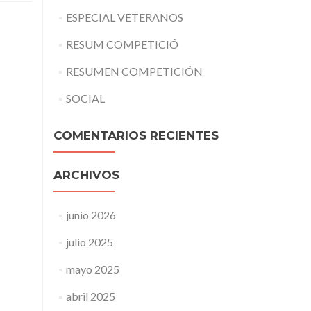
ESPECIAL VETERANOS
RESUM COMPETICIÓ
RESUMEN COMPETICIÓN
SOCIAL
COMENTARIOS RECIENTES
ARCHIVOS
junio 2026
julio 2025
mayo 2025
abril 2025