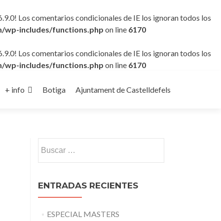
6.9.0! Los comentarios condicionales de IE los ignoran todos los
/wp-includes/functions.php
on line
6170
6.9.0! Los comentarios condicionales de IE los ignoran todos los
/wp-includes/functions.php
on line
6170
+ info
Botiga
Ajuntament de Castelldefels
Buscar:
ENTRADAS RECIENTES
ESPECIAL MASTERS