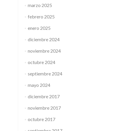
marzo 2025
febrero 2025
enero 2025
diciembre 2024
noviembre 2024
octubre 2024
septiembre 2024
mayo 2024
diciembre 2017
noviembre 2017
octubre 2017
septiembre 2017