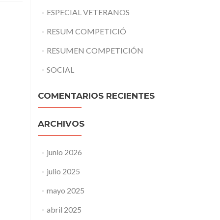
ESPECIAL VETERANOS
RESUM COMPETICIÓ
RESUMEN COMPETICIÓN
SOCIAL
COMENTARIOS RECIENTES
ARCHIVOS
junio 2026
julio 2025
mayo 2025
abril 2025