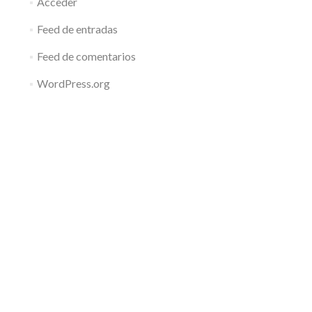
Acceder
Feed de entradas
Feed de comentarios
WordPress.org