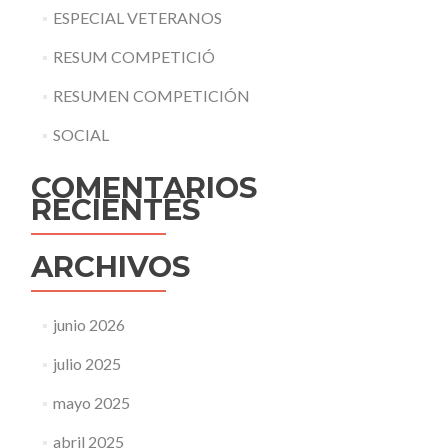
ESPECIAL VETERANOS
RESUM COMPETICIÓ
RESUMEN COMPETICIÓN
SOCIAL
COMENTARIOS
RECIENTES
ARCHIVOS
junio 2026
julio 2025
mayo 2025
abril 2025