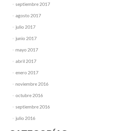
septiembre 2017
agosto 2017
julio 2017
junio 2017
mayo 2017
abril 2017
enero 2017
noviembre 2016
octubre 2016
septiembre 2016
julio 2016