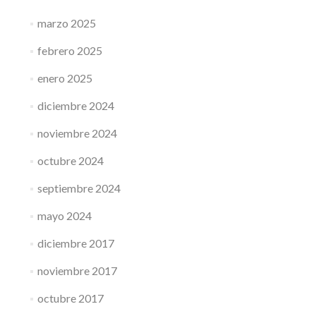
marzo 2025
febrero 2025
enero 2025
diciembre 2024
noviembre 2024
octubre 2024
septiembre 2024
mayo 2024
diciembre 2017
noviembre 2017
octubre 2017