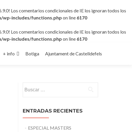
6.9.0! Los comentarios condicionales de IE los ignoran todos los
/wp-includes/functions.php
on line
6170
6.9.0! Los comentarios condicionales de IE los ignoran todos los
/wp-includes/functions.php
on line
6170
+ info
Botiga
Ajuntament de Castelldefels
Buscar:
ENTRADAS RECIENTES
ESPECIAL MASTERS