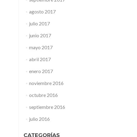
agosto 2017
julio 2017
junio 2017
mayo 2017
abril 2017
enero 2017
noviembre 2016
octubre 2016
septiembre 2016
julio 2016
CATEGORÍAS