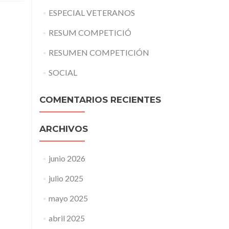
ESPECIAL VETERANOS
RESUM COMPETICIÓ
RESUMEN COMPETICIÓN
SOCIAL
COMENTARIOS RECIENTES
ARCHIVOS
junio 2026
julio 2025
mayo 2025
abril 2025