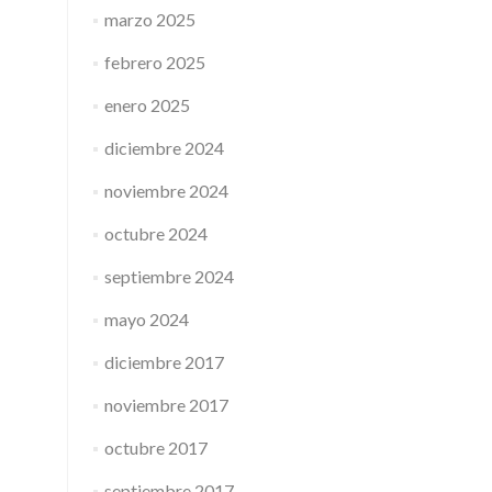
marzo 2025
febrero 2025
enero 2025
diciembre 2024
noviembre 2024
octubre 2024
septiembre 2024
mayo 2024
diciembre 2017
noviembre 2017
octubre 2017
septiembre 2017