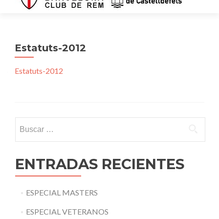
Estatuts-2012
Estatuts-2012
Buscar:
ENTRADAS RECIENTES
ESPECIAL MASTERS
ESPECIAL VETERANOS