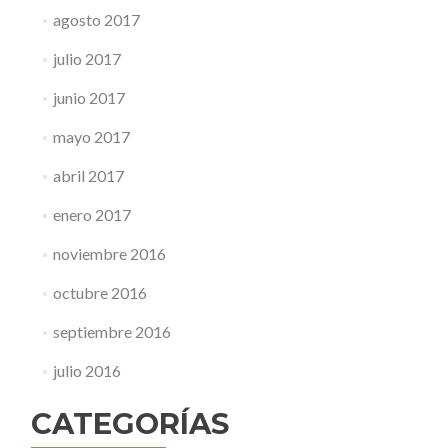
agosto 2017
julio 2017
junio 2017
mayo 2017
abril 2017
enero 2017
noviembre 2016
octubre 2016
septiembre 2016
julio 2016
CATEGORÍAS