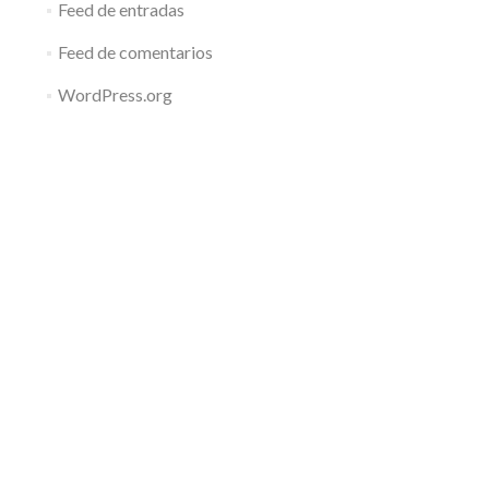
Feed de entradas
Feed de comentarios
WordPress.org