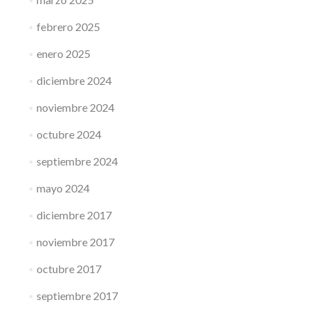
febrero 2025
enero 2025
diciembre 2024
noviembre 2024
octubre 2024
septiembre 2024
mayo 2024
diciembre 2017
noviembre 2017
octubre 2017
septiembre 2017