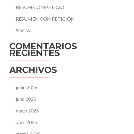
RESUM COMPETICIÓ
RESUMEN COMPETICIÓN
SOCIAL
COMENTARIOS
RECIENTES
ARCHIVOS
junio 2026
julio 2025
mayo 2025
abril 2025
marzo 2025