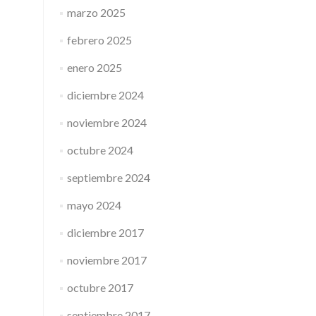
marzo 2025
febrero 2025
enero 2025
diciembre 2024
noviembre 2024
octubre 2024
septiembre 2024
mayo 2024
diciembre 2017
noviembre 2017
octubre 2017
septiembre 2017