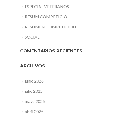
ESPECIAL VETERANOS
RESUM COMPETICIÓ
RESUMEN COMPETICIÓN
SOCIAL
COMENTARIOS RECIENTES
ARCHIVOS
junio 2026
julio 2025
mayo 2025
abril 2025