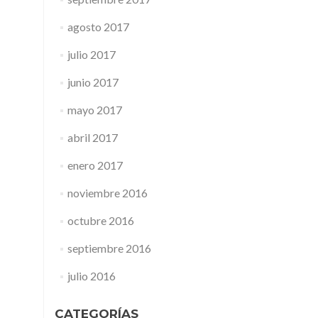
agosto 2017
julio 2017
junio 2017
mayo 2017
abril 2017
enero 2017
noviembre 2016
octubre 2016
septiembre 2016
julio 2016
CATEGORÍAS