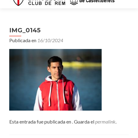
IMG_0145
Publicada en
16/10/2024
Esta entrada fue publicada en . Guarda el
permalink
.