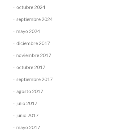
octubre 2024
septiembre 2024
mayo 2024
diciembre 2017
noviembre 2017
octubre 2017
septiembre 2017
agosto 2017
julio 2017
junio 2017
mayo 2017