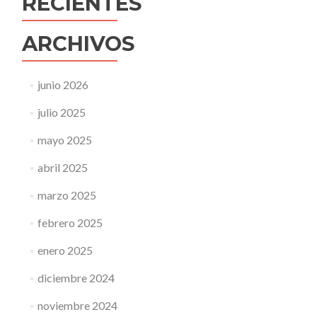
RECIENTES
ARCHIVOS
junio 2026
julio 2025
mayo 2025
abril 2025
marzo 2025
febrero 2025
enero 2025
diciembre 2024
noviembre 2024