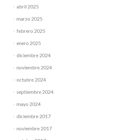
abril 2025
marzo 2025
febrero 2025
enero 2025
diciembre 2024
noviembre 2024
octubre 2024
septiembre 2024
mayo 2024
diciembre 2017
noviembre 2017