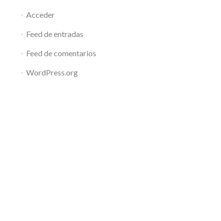
Acceder
Feed de entradas
Feed de comentarios
WordPress.org