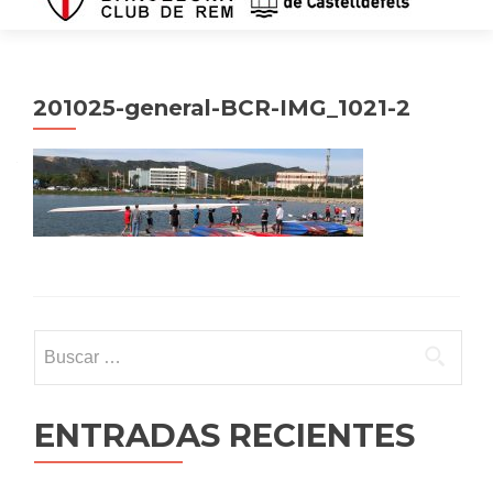
201025-general-BCR-IMG_1021-2
Buscar:
ENTRADAS RECIENTES