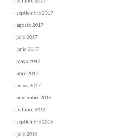
octubre 2017
septiembre 2017
agosto 2017
julio 2017
junio 2017
mayo 2017
abril 2017
enero 2017
noviembre 2016
octubre 2016
septiembre 2016
julio 2016