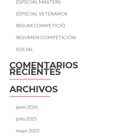
ESPECIAL MASTERS
ESPECIAL VETERANOS
RESUM COMPETICIÓ
RESUMEN COMPETICIÓN
SOCIAL
COMENTARIOS
RECIENTES
ARCHIVOS
junio 2026
julio 2025
mayo 2025