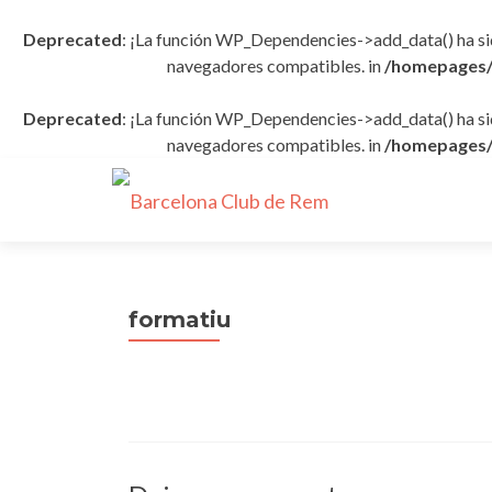
Deprecated
: ¡La función WP_Dependencies->add_data() ha s
navegadores compatibles. in
/homepages/
Deprecated
: ¡La función WP_Dependencies->add_data() ha s
navegadores compatibles. in
/homepages/
formatiu