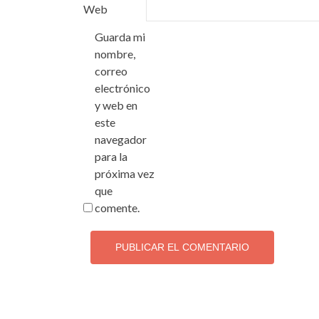
Web
Guarda mi
nombre,
correo
electrónico
y web en
este
navegador
para la
próxima vez
que
comente.