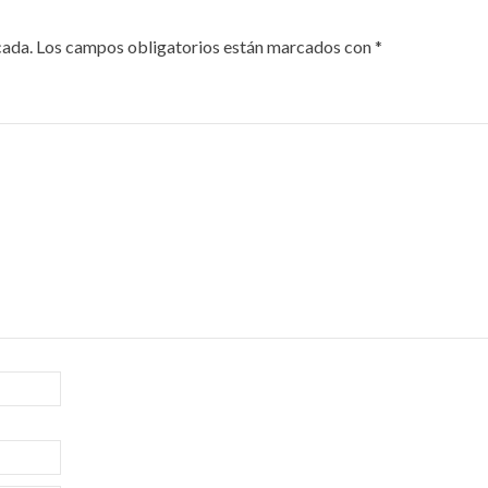
cada.
Los campos obligatorios están marcados con
*