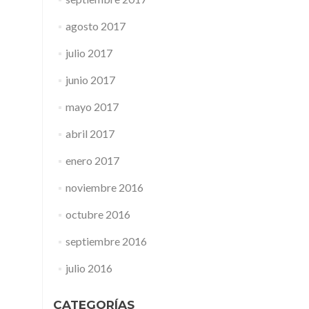
agosto 2017
julio 2017
junio 2017
mayo 2017
abril 2017
enero 2017
noviembre 2016
octubre 2016
septiembre 2016
julio 2016
CATEGORÍAS