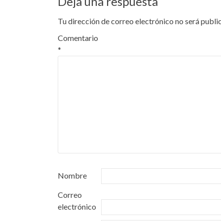
Deja una respuesta
Tu dirección de correo electrónico no será publi
Comentario
*
Nombre
Correo
electrónico