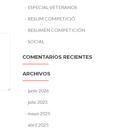
ESPECIAL VETERANOS
RESUM COMPETICIÓ
RESUMEN COMPETICIÓN
SOCIAL
COMENTARIOS RECIENTES
ARCHIVOS
junio 2026
julio 2025
mayo 2025
abril 2025