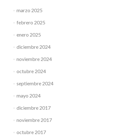
marzo 2025
febrero 2025
enero 2025
diciembre 2024
noviembre 2024
octubre 2024
septiembre 2024
mayo 2024
diciembre 2017
noviembre 2017
octubre 2017