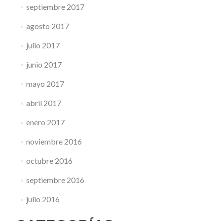
septiembre 2017
agosto 2017
julio 2017
junio 2017
mayo 2017
abril 2017
enero 2017
noviembre 2016
octubre 2016
septiembre 2016
julio 2016