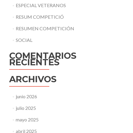
ESPECIAL VETERANOS
RESUM COMPETICIÓ
RESUMEN COMPETICIÓN
SOCIAL
COMENTARIOS
RECIENTES
ARCHIVOS
junio 2026
julio 2025
mayo 2025
abril 2025