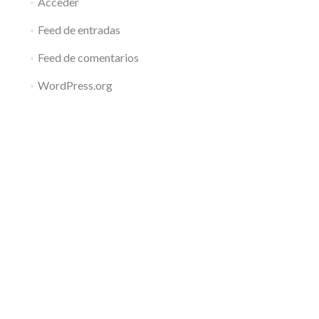
Acceder
Feed de entradas
Feed de comentarios
WordPress.org