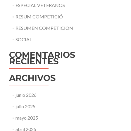
ESPECIAL VETERANOS
RESUM COMPETICIÓ
RESUMEN COMPETICIÓN
SOCIAL
COMENTARIOS
RECIENTES
ARCHIVOS
junio 2026
julio 2025
mayo 2025
abril 2025