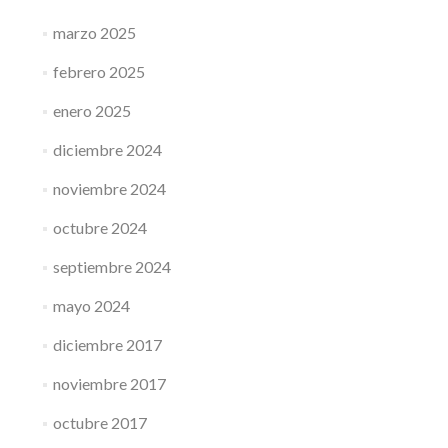
marzo 2025
febrero 2025
enero 2025
diciembre 2024
noviembre 2024
octubre 2024
septiembre 2024
mayo 2024
diciembre 2017
noviembre 2017
octubre 2017