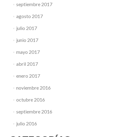
septiembre 2017
agosto 2017
julio 2017
junio 2017
mayo 2017
abril 2017
enero 2017
noviembre 2016
octubre 2016
septiembre 2016
julio 2016