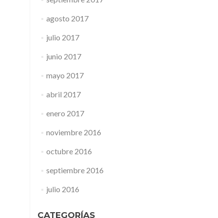
agosto 2017
julio 2017
junio 2017
mayo 2017
abril 2017
enero 2017
noviembre 2016
octubre 2016
septiembre 2016
julio 2016
CATEGORÍAS