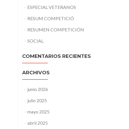
ESPECIAL VETERANOS
RESUM COMPETICIÓ
RESUMEN COMPETICIÓN
SOCIAL
COMENTARIOS RECIENTES
ARCHIVOS
junio 2026
julio 2025
mayo 2025
abril 2025