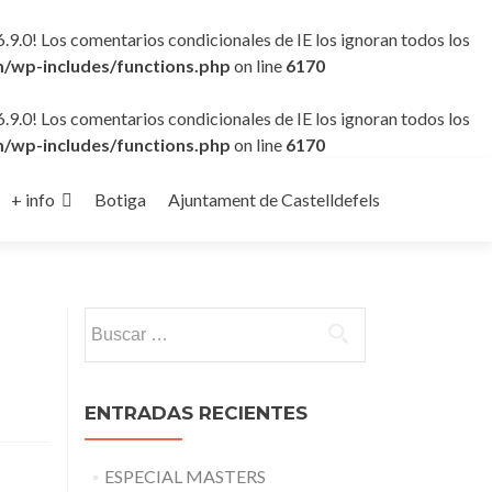
6.9.0! Los comentarios condicionales de IE los ignoran todos los
/wp-includes/functions.php
on line
6170
6.9.0! Los comentarios condicionales de IE los ignoran todos los
/wp-includes/functions.php
on line
6170
+ info
Botiga
Ajuntament de Castelldefels
Buscar:
ENTRADAS RECIENTES
ESPECIAL MASTERS