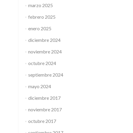
marzo 2025
febrero 2025
enero 2025
diciembre 2024
noviembre 2024
octubre 2024
septiembre 2024
mayo 2024
diciembre 2017
noviembre 2017
octubre 2017
septiembre 2017