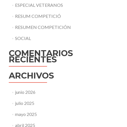
ESPECIAL VETERANOS
RESUM COMPETICIÓ
RESUMEN COMPETICIÓN
SOCIAL
COMENTARIOS
RECIENTES
ARCHIVOS
junio 2026
julio 2025
mayo 2025
abril 2025