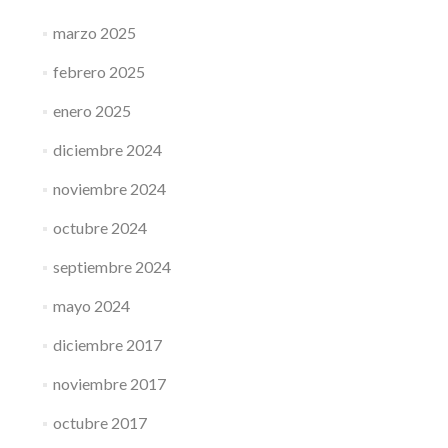
marzo 2025
febrero 2025
enero 2025
diciembre 2024
noviembre 2024
octubre 2024
septiembre 2024
mayo 2024
diciembre 2017
noviembre 2017
octubre 2017