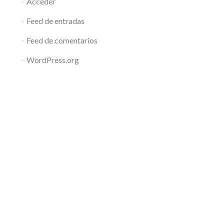
Acceder
Feed de entradas
Feed de comentarios
WordPress.org