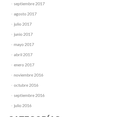
septiembre 2017
agosto 2017
julio 2017
junio 2017
mayo 2017
abril 2017
enero 2017
noviembre 2016
octubre 2016
septiembre 2016
julio 2016