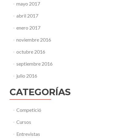
mayo 2017
abril 2017
enero 2017
noviembre 2016
octubre 2016
septiembre 2016
julio 2016
CATEGORÍAS
Competició
Cursos
Entrevistas