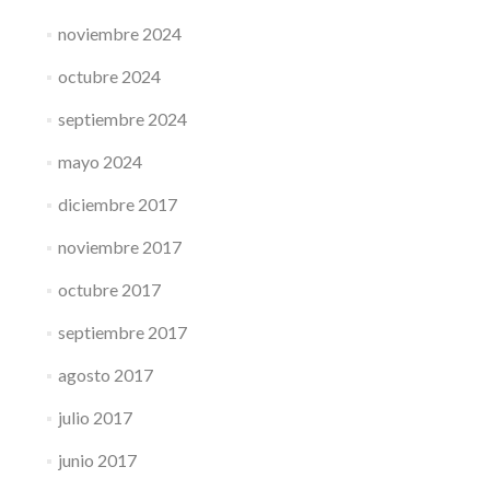
noviembre 2024
octubre 2024
septiembre 2024
mayo 2024
diciembre 2017
noviembre 2017
octubre 2017
septiembre 2017
agosto 2017
julio 2017
junio 2017