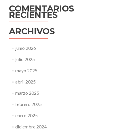
COMENTARIOS
RECIENTES
ARCHIVOS
junio 2026
julio 2025
mayo 2025
abril 2025
marzo 2025
febrero 2025
enero 2025
diciembre 2024