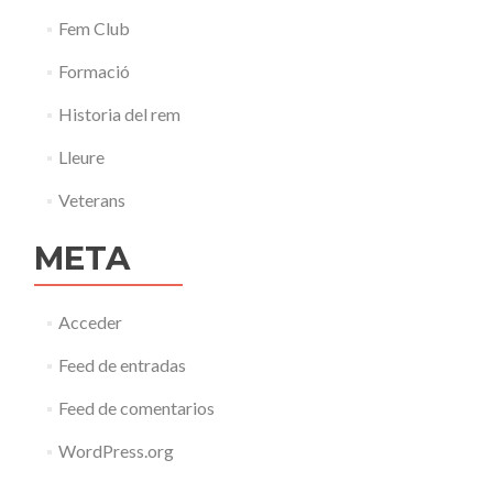
Fem Club
Formació
Historia del rem
Lleure
Veterans
META
Acceder
Feed de entradas
Feed de comentarios
WordPress.org