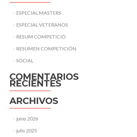
ESPECIAL MASTERS
ESPECIAL VETERANOS
RESUM COMPETICIÓ
RESUMEN COMPETICIÓN
SOCIAL
COMENTARIOS
RECIENTES
ARCHIVOS
junio 2026
julio 2025