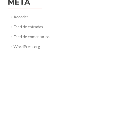
META
Acceder
Feed de entradas
Feed de comentarios
WordPress.org