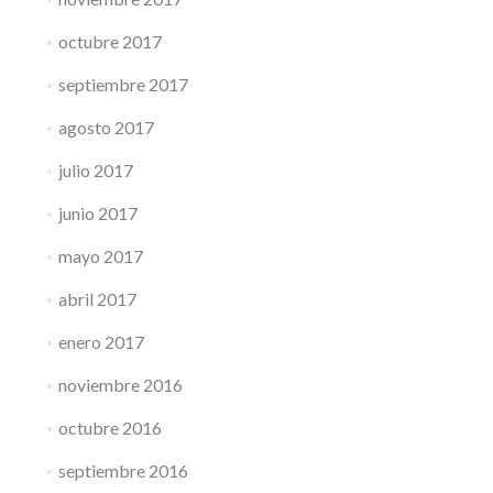
octubre 2017
septiembre 2017
agosto 2017
julio 2017
junio 2017
mayo 2017
abril 2017
enero 2017
noviembre 2016
octubre 2016
septiembre 2016