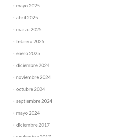
mayo 2025
abril 2025
marzo 2025
febrero 2025
enero 2025
diciembre 2024
noviembre 2024
octubre 2024
septiembre 2024
mayo 2024
diciembre 2017
noviembre 2017