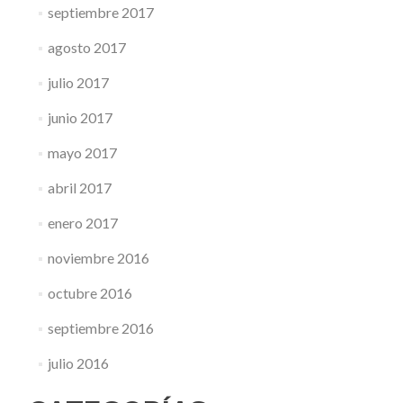
septiembre 2017
agosto 2017
julio 2017
junio 2017
mayo 2017
abril 2017
enero 2017
noviembre 2016
octubre 2016
septiembre 2016
julio 2016