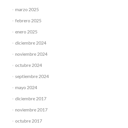
marzo 2025
febrero 2025
enero 2025
diciembre 2024
noviembre 2024
octubre 2024
septiembre 2024
mayo 2024
diciembre 2017
noviembre 2017
octubre 2017