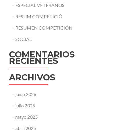
ESPECIAL VETERANOS
RESUM COMPETICIÓ
RESUMEN COMPETICIÓN
SOCIAL
COMENTARIOS
RECIENTES
ARCHIVOS
junio 2026
julio 2025
mayo 2025
abril 2025