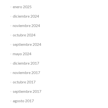
enero 2025
diciembre 2024
noviembre 2024
octubre 2024
septiembre 2024
mayo 2024
diciembre 2017
noviembre 2017
octubre 2017
septiembre 2017
agosto 2017