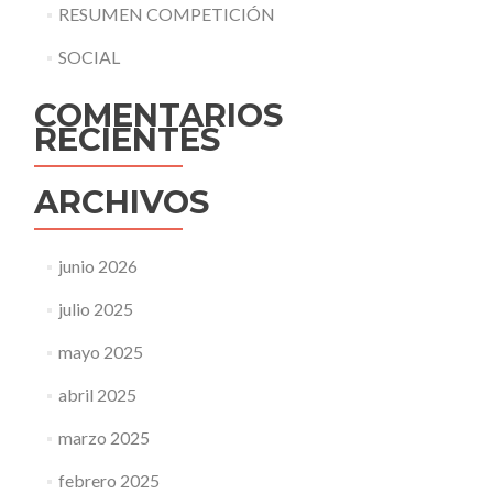
RESUMEN COMPETICIÓN
SOCIAL
COMENTARIOS
RECIENTES
ARCHIVOS
junio 2026
julio 2025
mayo 2025
abril 2025
marzo 2025
febrero 2025