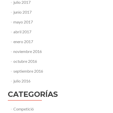
julio 2017
junio 2017
mayo 2017
abril 2017
enero 2017
noviembre 2016
octubre 2016
septiembre 2016
julio 2016
CATEGORÍAS
Competició