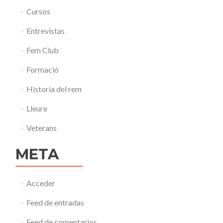
Cursos
Entrevistas
Fem Club
Formació
Historia del rem
Lleure
Veterans
META
Acceder
Feed de entradas
Feed de comentarios