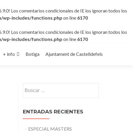
6.9.0! Los comentarios condicionales de IE los ignoran todos los
/wp-includes/functions.php
on line
6170
6.9.0! Los comentarios condicionales de IE los ignoran todos los
/wp-includes/functions.php
on line
6170
+ info
Botiga
Ajuntament de Castelldefels
Buscar:
ENTRADAS RECIENTES
ESPECIAL MASTERS