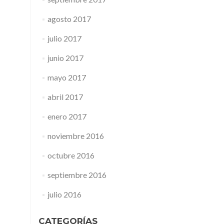
agosto 2017
julio 2017
junio 2017
mayo 2017
abril 2017
enero 2017
noviembre 2016
octubre 2016
septiembre 2016
julio 2016
CATEGORÍAS