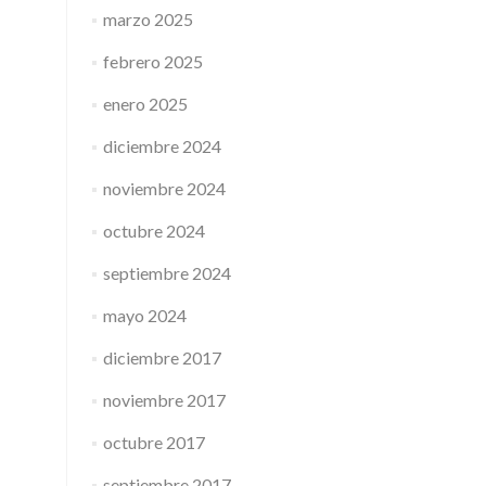
marzo 2025
febrero 2025
enero 2025
diciembre 2024
noviembre 2024
octubre 2024
septiembre 2024
mayo 2024
diciembre 2017
noviembre 2017
octubre 2017
septiembre 2017