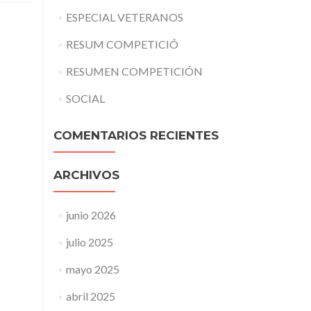
ESPECIAL VETERANOS
RESUM COMPETICIÓ
RESUMEN COMPETICIÓN
SOCIAL
COMENTARIOS RECIENTES
ARCHIVOS
junio 2026
julio 2025
mayo 2025
abril 2025