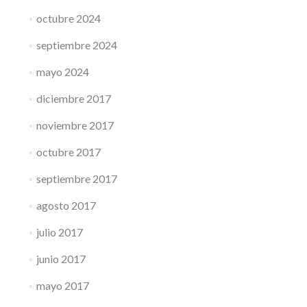
octubre 2024
septiembre 2024
mayo 2024
diciembre 2017
noviembre 2017
octubre 2017
septiembre 2017
agosto 2017
julio 2017
junio 2017
mayo 2017