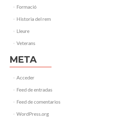
Formació
Historia del rem
Lleure
Veterans
META
Acceder
Feed de entradas
Feed de comentarios
WordPress.org