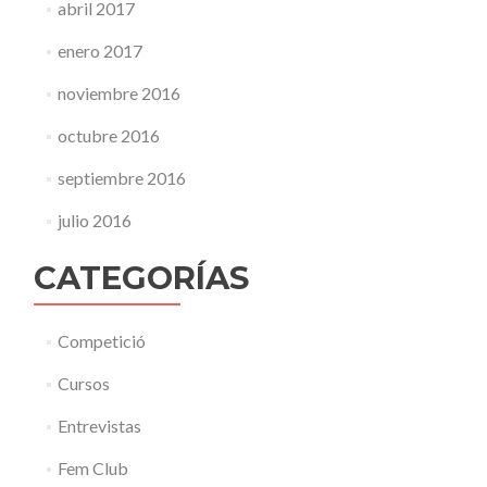
abril 2017
enero 2017
noviembre 2016
octubre 2016
septiembre 2016
julio 2016
CATEGORÍAS
Competició
Cursos
Entrevistas
Fem Club