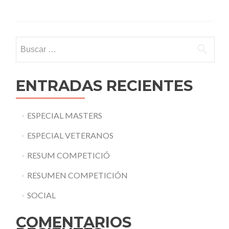
Buscar:
ENTRADAS RECIENTES
ESPECIAL MASTERS
ESPECIAL VETERANOS
RESUM COMPETICIÓ
RESUMEN COMPETICIÓN
SOCIAL
COMENTARIOS