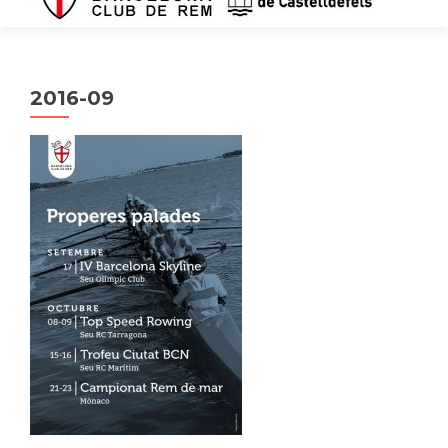
2016-09