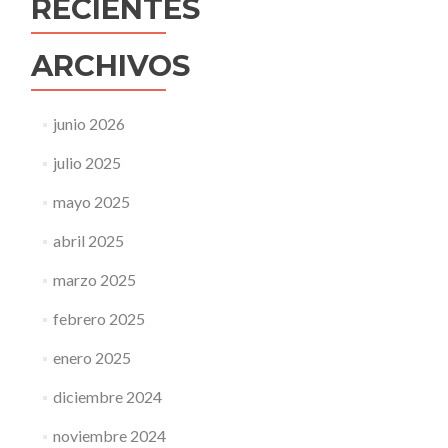
RECIENTES
ARCHIVOS
junio 2026
julio 2025
mayo 2025
abril 2025
marzo 2025
febrero 2025
enero 2025
diciembre 2024
noviembre 2024