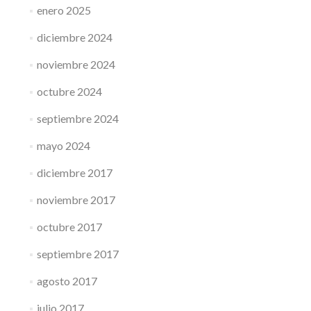
enero 2025
diciembre 2024
noviembre 2024
octubre 2024
septiembre 2024
mayo 2024
diciembre 2017
noviembre 2017
octubre 2017
septiembre 2017
agosto 2017
julio 2017