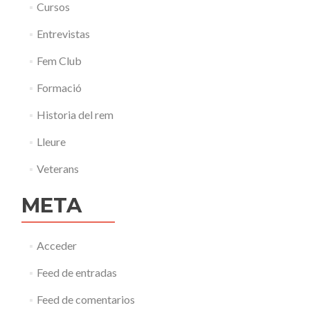
Cursos
Entrevistas
Fem Club
Formació
Historia del rem
Lleure
Veterans
META
Acceder
Feed de entradas
Feed de comentarios