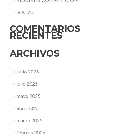
SOCIAL
COMENTARIOS
RECIENTES
ARCHIVOS
junio 2026
julio 2025
mayo 2025
abril 2025
marzo 2025
febrero 2025