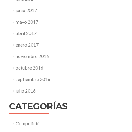
junio 2017
mayo 2017
abril 2017
enero 2017
noviembre 2016
octubre 2016
septiembre 2016
julio 2016
CATEGORÍAS
Competició