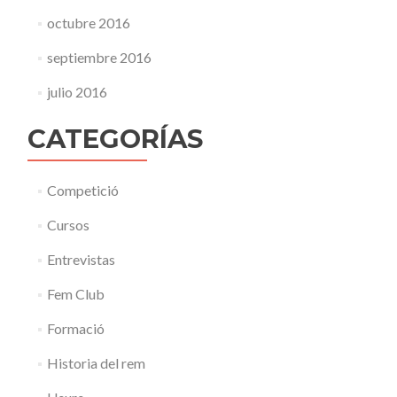
octubre 2016
septiembre 2016
julio 2016
CATEGORÍAS
Competició
Cursos
Entrevistas
Fem Club
Formació
Historia del rem