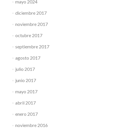
mayo 2024
diciembre 2017
noviembre 2017
octubre 2017
septiembre 2017
agosto 2017
julio 2017
junio 2017
mayo 2017
abril 2017
enero 2017
noviembre 2016