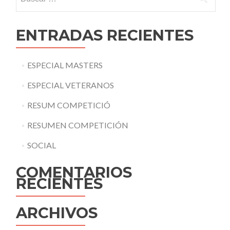
ENTRADAS RECIENTES
ESPECIAL MASTERS
ESPECIAL VETERANOS
RESUM COMPETICIÓ
RESUMEN COMPETICIÓN
SOCIAL
COMENTARIOS
RECIENTES
ARCHIVOS