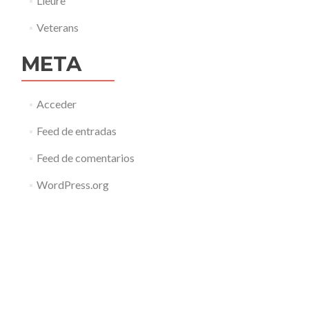
Lleure
Veterans
META
Acceder
Feed de entradas
Feed de comentarios
WordPress.org