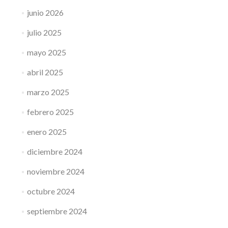
junio 2026
julio 2025
mayo 2025
abril 2025
marzo 2025
febrero 2025
enero 2025
diciembre 2024
noviembre 2024
octubre 2024
septiembre 2024