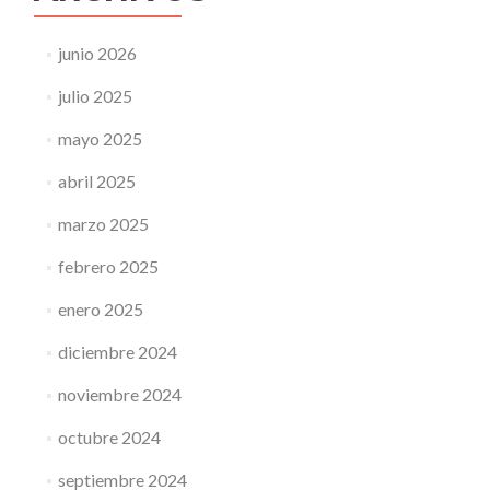
junio 2026
julio 2025
mayo 2025
abril 2025
marzo 2025
febrero 2025
enero 2025
diciembre 2024
noviembre 2024
octubre 2024
septiembre 2024