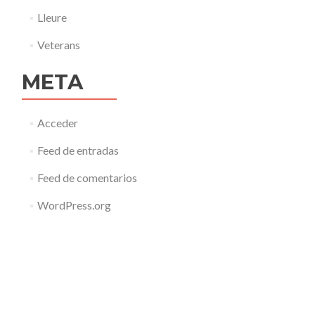
Lleure
Veterans
META
Acceder
Feed de entradas
Feed de comentarios
WordPress.org