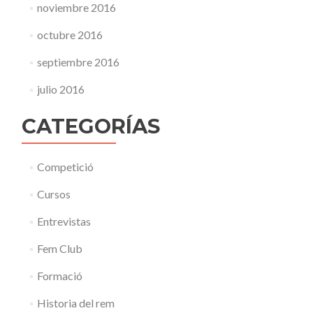
noviembre 2016
octubre 2016
septiembre 2016
julio 2016
CATEGORÍAS
Competició
Cursos
Entrevistas
Fem Club
Formació
Historia del rem