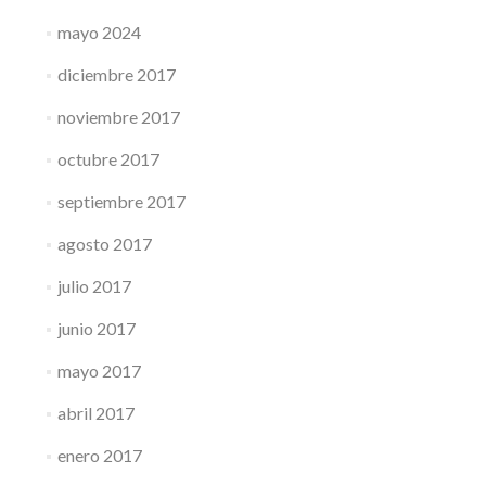
mayo 2024
diciembre 2017
noviembre 2017
octubre 2017
septiembre 2017
agosto 2017
julio 2017
junio 2017
mayo 2017
abril 2017
enero 2017