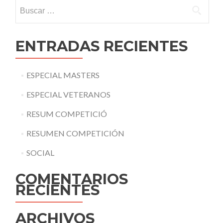
Buscar:
ENTRADAS RECIENTES
ESPECIAL MASTERS
ESPECIAL VETERANOS
RESUM COMPETICIÓ
RESUMEN COMPETICIÓN
SOCIAL
COMENTARIOS
RECIENTES
ARCHIVOS