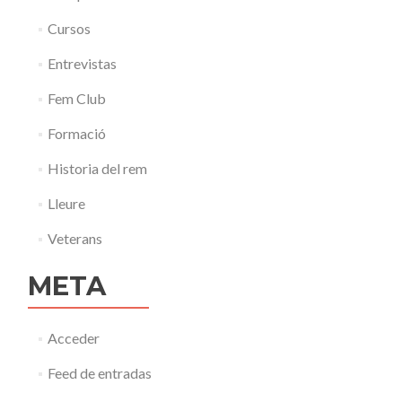
Cursos
Entrevistas
Fem Club
Formació
Historia del rem
Lleure
Veterans
META
Acceder
Feed de entradas