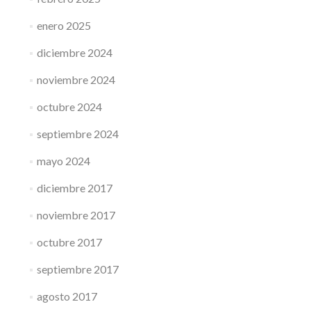
enero 2025
diciembre 2024
noviembre 2024
octubre 2024
septiembre 2024
mayo 2024
diciembre 2017
noviembre 2017
octubre 2017
septiembre 2017
agosto 2017