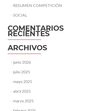
RESUMEN COMPETICIÓN
SOCIAL
COMENTARIOS
RECIENTES
ARCHIVOS
junio 2026
julio 2025
mayo 2025
abril 2025
marzo 2025
febrero 2025