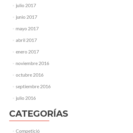
julio 2017
junio 2017
mayo 2017
abril 2017
enero 2017
noviembre 2016
octubre 2016
septiembre 2016
julio 2016
CATEGORÍAS
Competició