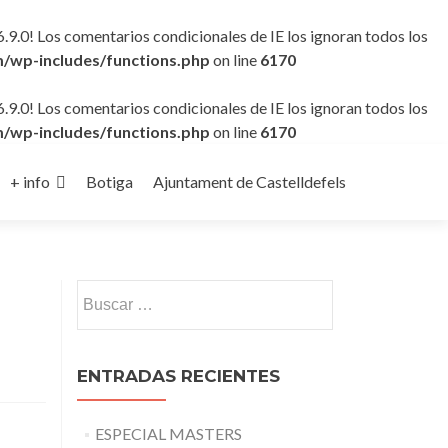
6.9.0! Los comentarios condicionales de IE los ignoran todos los
/wp-includes/functions.php
on line
6170
6.9.0! Los comentarios condicionales de IE los ignoran todos los
/wp-includes/functions.php
on line
6170
+ info
Botiga
Ajuntament de Castelldefels
Buscar:
ENTRADAS RECIENTES
ESPECIAL MASTERS