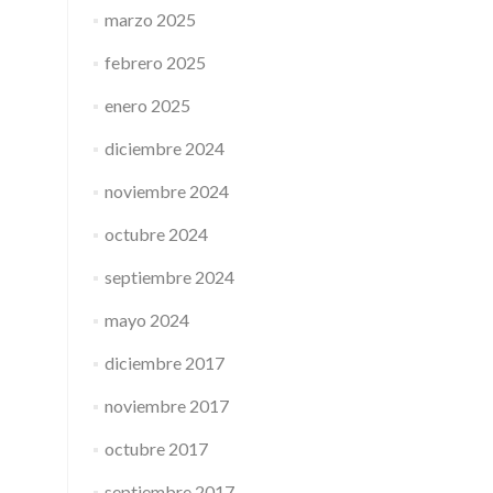
marzo 2025
febrero 2025
enero 2025
diciembre 2024
noviembre 2024
octubre 2024
septiembre 2024
mayo 2024
diciembre 2017
noviembre 2017
octubre 2017
septiembre 2017