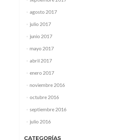
agosto 2017
julio 2017
junio 2017
mayo 2017
abril 2017
enero 2017
noviembre 2016
octubre 2016
septiembre 2016
julio 2016
CATEGORÍAS