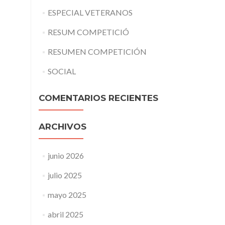
ESPECIAL VETERANOS
RESUM COMPETICIÓ
RESUMEN COMPETICIÓN
SOCIAL
COMENTARIOS RECIENTES
ARCHIVOS
junio 2026
julio 2025
mayo 2025
abril 2025