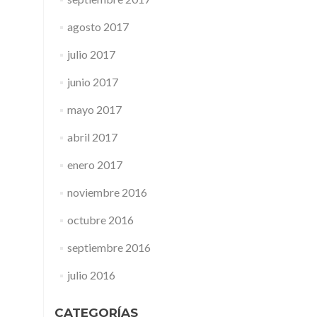
agosto 2017
julio 2017
junio 2017
mayo 2017
abril 2017
enero 2017
noviembre 2016
octubre 2016
septiembre 2016
julio 2016
CATEGORÍAS