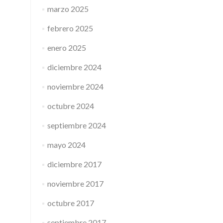
marzo 2025
febrero 2025
enero 2025
diciembre 2024
noviembre 2024
octubre 2024
septiembre 2024
mayo 2024
diciembre 2017
noviembre 2017
octubre 2017
septiembre 2017