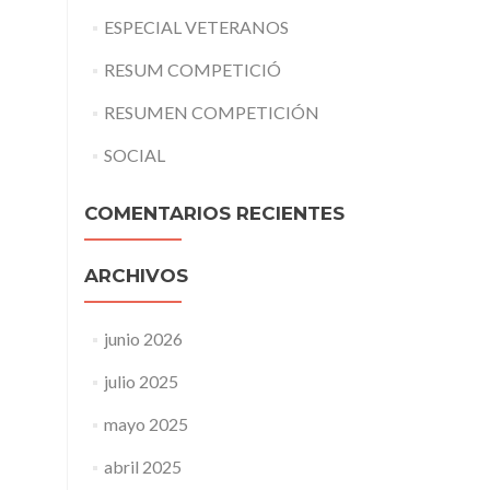
ESPECIAL VETERANOS
RESUM COMPETICIÓ
RESUMEN COMPETICIÓN
SOCIAL
COMENTARIOS RECIENTES
ARCHIVOS
junio 2026
julio 2025
mayo 2025
abril 2025