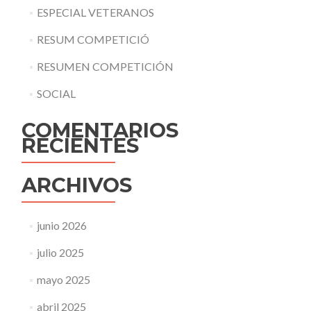
ESPECIAL VETERANOS
RESUM COMPETICIÓ
RESUMEN COMPETICIÓN
SOCIAL
COMENTARIOS
RECIENTES
ARCHIVOS
junio 2026
julio 2025
mayo 2025
abril 2025