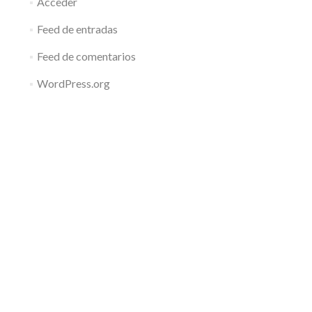
Acceder
Feed de entradas
Feed de comentarios
WordPress.org