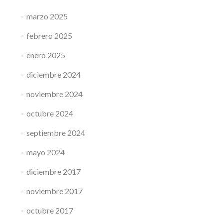
marzo 2025
febrero 2025
enero 2025
diciembre 2024
noviembre 2024
octubre 2024
septiembre 2024
mayo 2024
diciembre 2017
noviembre 2017
octubre 2017