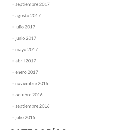
septiembre 2017
agosto 2017
julio 2017
junio 2017
mayo 2017
abril 2017
enero 2017
noviembre 2016
octubre 2016
septiembre 2016
julio 2016