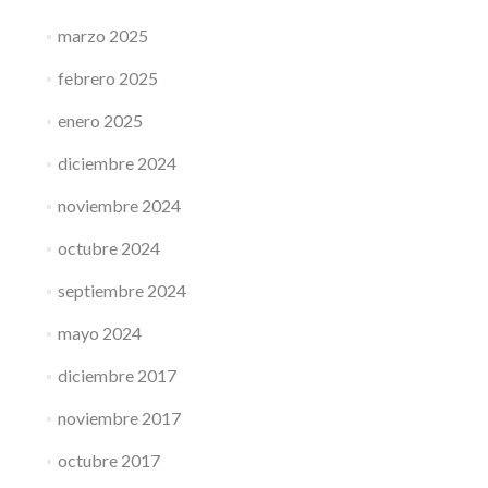
marzo 2025
febrero 2025
enero 2025
diciembre 2024
noviembre 2024
octubre 2024
septiembre 2024
mayo 2024
diciembre 2017
noviembre 2017
octubre 2017