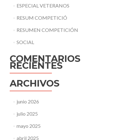
ESPECIAL VETERANOS
RESUM COMPETICIÓ
RESUMEN COMPETICIÓN
SOCIAL
COMENTARIOS
RECIENTES
ARCHIVOS
junio 2026
julio 2025
mayo 2025
abril 2025