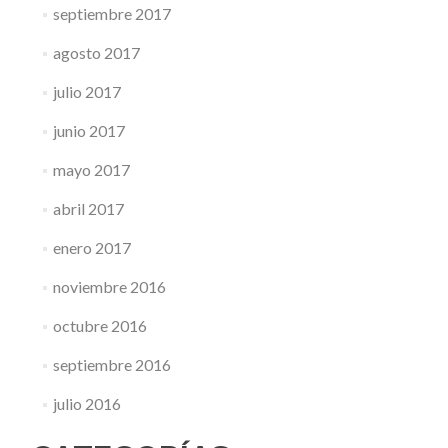
septiembre 2017
agosto 2017
julio 2017
junio 2017
mayo 2017
abril 2017
enero 2017
noviembre 2016
octubre 2016
septiembre 2016
julio 2016