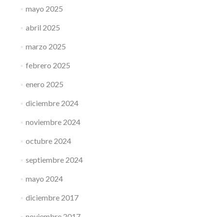
mayo 2025
abril 2025
marzo 2025
febrero 2025
enero 2025
diciembre 2024
noviembre 2024
octubre 2024
septiembre 2024
mayo 2024
diciembre 2017
noviembre 2017