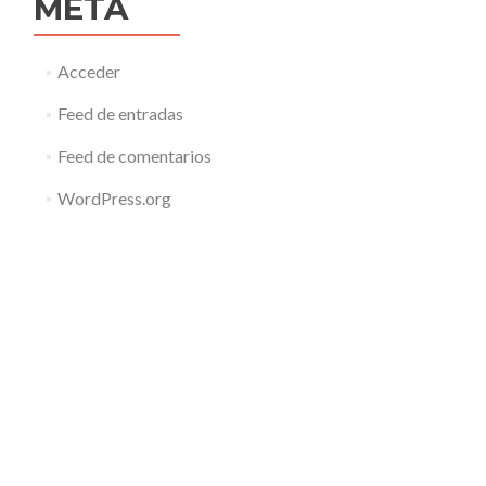
META
Acceder
Feed de entradas
Feed de comentarios
WordPress.org