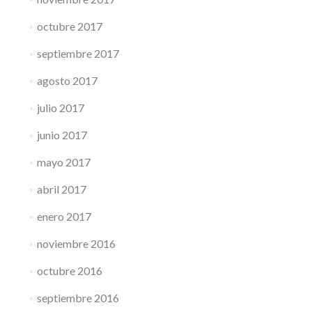
octubre 2017
septiembre 2017
agosto 2017
julio 2017
junio 2017
mayo 2017
abril 2017
enero 2017
noviembre 2016
octubre 2016
septiembre 2016