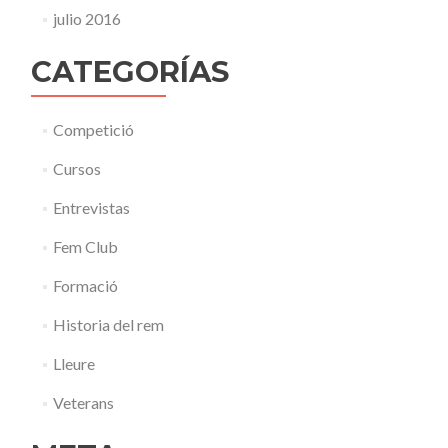
julio 2016
CATEGORÍAS
Competició
Cursos
Entrevistas
Fem Club
Formació
Historia del rem
Lleure
Veterans