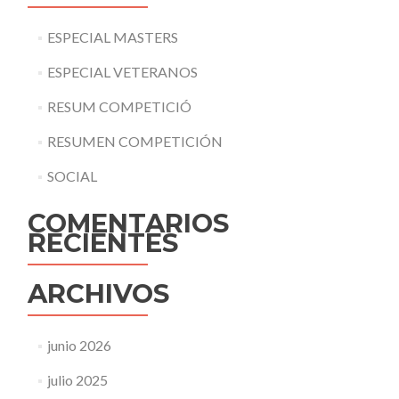
ESPECIAL MASTERS
ESPECIAL VETERANOS
RESUM COMPETICIÓ
RESUMEN COMPETICIÓN
SOCIAL
COMENTARIOS
RECIENTES
ARCHIVOS
junio 2026
julio 2025