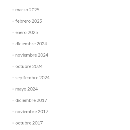
marzo 2025
febrero 2025
enero 2025
diciembre 2024
noviembre 2024
octubre 2024
septiembre 2024
mayo 2024
diciembre 2017
noviembre 2017
octubre 2017