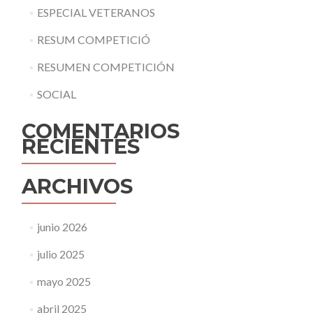
ESPECIAL VETERANOS
RESUM COMPETICIÓ
RESUMEN COMPETICIÓN
SOCIAL
COMENTARIOS
RECIENTES
ARCHIVOS
junio 2026
julio 2025
mayo 2025
abril 2025