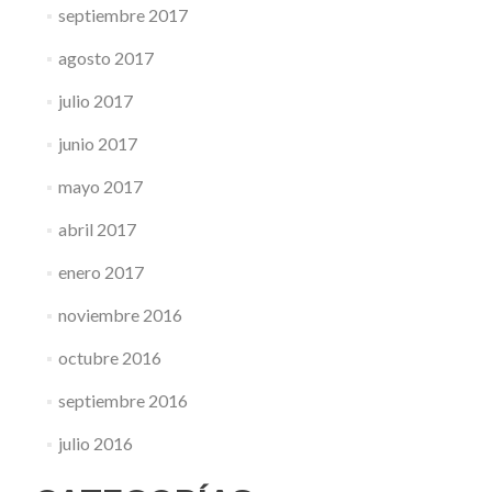
septiembre 2017
agosto 2017
julio 2017
junio 2017
mayo 2017
abril 2017
enero 2017
noviembre 2016
octubre 2016
septiembre 2016
julio 2016