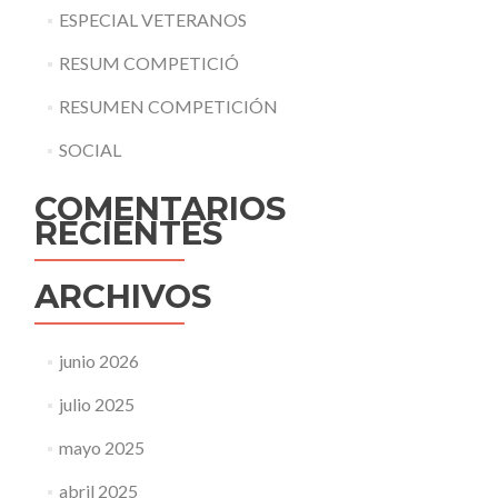
ESPECIAL VETERANOS
RESUM COMPETICIÓ
RESUMEN COMPETICIÓN
SOCIAL
COMENTARIOS
RECIENTES
ARCHIVOS
junio 2026
julio 2025
mayo 2025
abril 2025