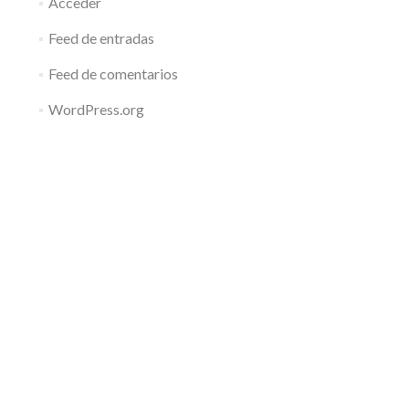
Acceder
Feed de entradas
Feed de comentarios
WordPress.org