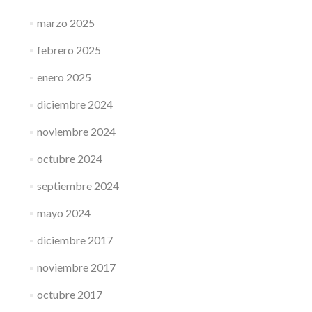
marzo 2025
febrero 2025
enero 2025
diciembre 2024
noviembre 2024
octubre 2024
septiembre 2024
mayo 2024
diciembre 2017
noviembre 2017
octubre 2017