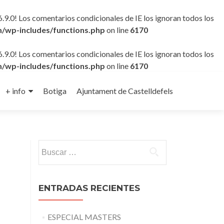
6.9.0! Los comentarios condicionales de IE los ignoran todos los
/wp-includes/functions.php
on line
6170
6.9.0! Los comentarios condicionales de IE los ignoran todos los
/wp-includes/functions.php
on line
6170
+ info
Botiga
Ajuntament de Castelldefels
Buscar:
ENTRADAS RECIENTES
ESPECIAL MASTERS