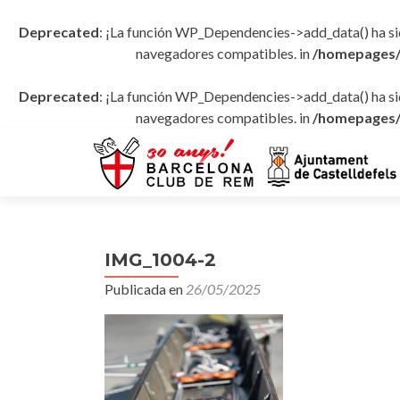
Deprecated
: ¡La función WP_Dependencies->add_data() ha s
navegadores compatibles. in
/homepages/
Deprecated
: ¡La función WP_Dependencies->add_data() ha s
navegadores compatibles. in
/homepages/
IMG_1004-2
Publicada en
26/05/2025