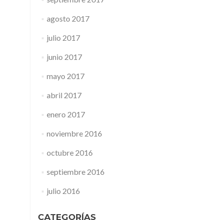
agosto 2017
julio 2017
junio 2017
mayo 2017
abril 2017
enero 2017
noviembre 2016
octubre 2016
septiembre 2016
julio 2016
CATEGORÍAS