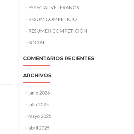
ESPECIAL VETERANOS
RESUM COMPETICIÓ
RESUMEN COMPETICIÓN
SOCIAL
COMENTARIOS RECIENTES
ARCHIVOS
junio 2026
julio 2025
mayo 2025
abril 2025