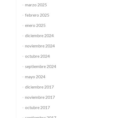
marzo 2025
febrero 2025
enero 2025
diciembre 2024
noviembre 2024
octubre 2024
septiembre 2024
mayo 2024
diciembre 2017
noviembre 2017
octubre 2017
septiembre 2017