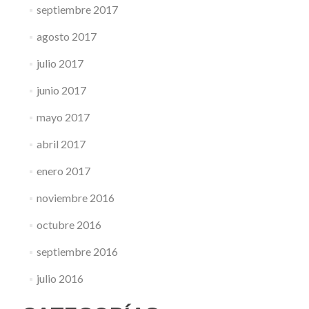
septiembre 2017
agosto 2017
julio 2017
junio 2017
mayo 2017
abril 2017
enero 2017
noviembre 2016
octubre 2016
septiembre 2016
julio 2016