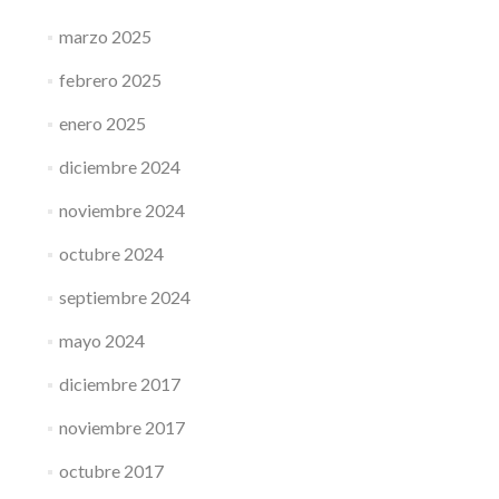
marzo 2025
febrero 2025
enero 2025
diciembre 2024
noviembre 2024
octubre 2024
septiembre 2024
mayo 2024
diciembre 2017
noviembre 2017
octubre 2017