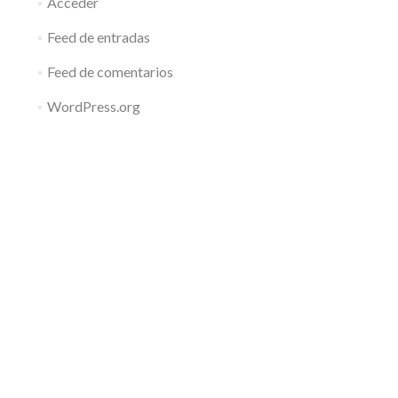
Acceder
Feed de entradas
Feed de comentarios
WordPress.org