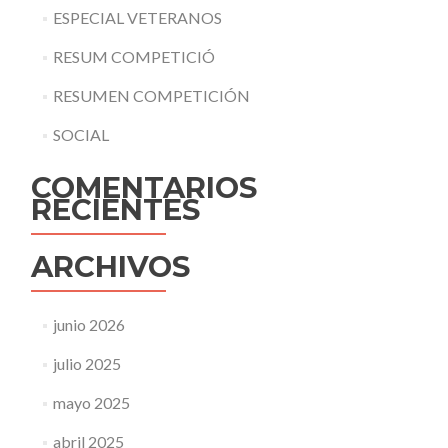
ESPECIAL VETERANOS
RESUM COMPETICIÓ
RESUMEN COMPETICIÓN
SOCIAL
COMENTARIOS
RECIENTES
ARCHIVOS
junio 2026
julio 2025
mayo 2025
abril 2025