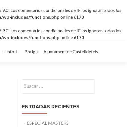
6.9.0! Los comentarios condicionales de IE los ignoran todos los
/wp-includes/functions.php
on line
6170
6.9.0! Los comentarios condicionales de IE los ignoran todos los
/wp-includes/functions.php
on line
6170
+ info
Botiga
Ajuntament de Castelldefels
Buscar:
ENTRADAS RECIENTES
ESPECIAL MASTERS