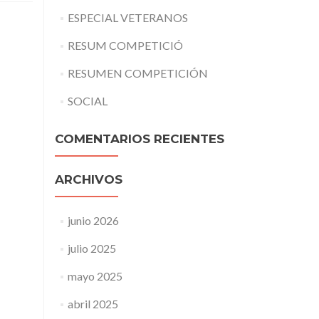
ESPECIAL VETERANOS
RESUM COMPETICIÓ
RESUMEN COMPETICIÓN
SOCIAL
COMENTARIOS RECIENTES
ARCHIVOS
junio 2026
julio 2025
mayo 2025
abril 2025