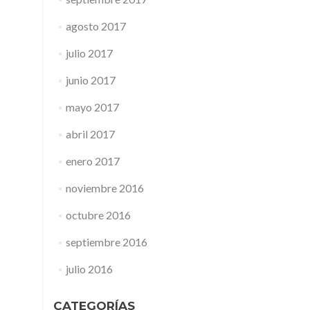
agosto 2017
julio 2017
junio 2017
mayo 2017
abril 2017
enero 2017
noviembre 2016
octubre 2016
septiembre 2016
julio 2016
CATEGORÍAS