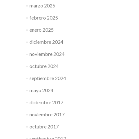
marzo 2025
febrero 2025
enero 2025
diciembre 2024
noviembre 2024
octubre 2024
septiembre 2024
mayo 2024
diciembre 2017
noviembre 2017
octubre 2017
septiembre 2017