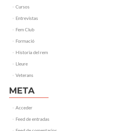
Cursos
Entrevistas
Fem Club
Formació
Historia del rem
Lleure
Veterans
META
Acceder
Feed de entradas
Feed de comentarios