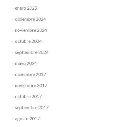
enero 2025
diciembre 2024
noviembre 2024
octubre 2024
septiembre 2024
mayo 2024
diciembre 2017
noviembre 2017
octubre 2017
septiembre 2017
agosto 2017