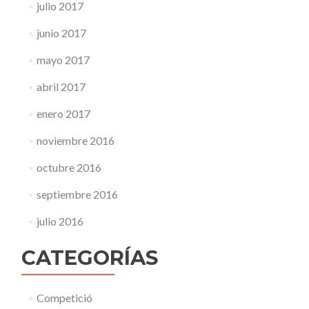
julio 2017
junio 2017
mayo 2017
abril 2017
enero 2017
noviembre 2016
octubre 2016
septiembre 2016
julio 2016
CATEGORÍAS
Competició