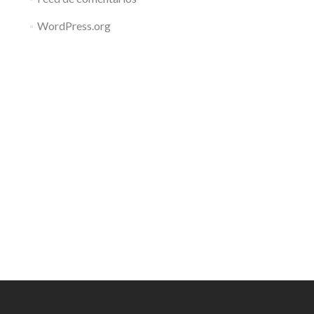
WordPress.org