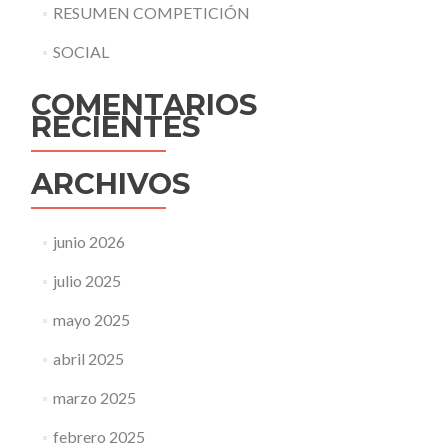
RESUMEN COMPETICIÓN
SOCIAL
COMENTARIOS
RECIENTES
ARCHIVOS
junio 2026
julio 2025
mayo 2025
abril 2025
marzo 2025
febrero 2025