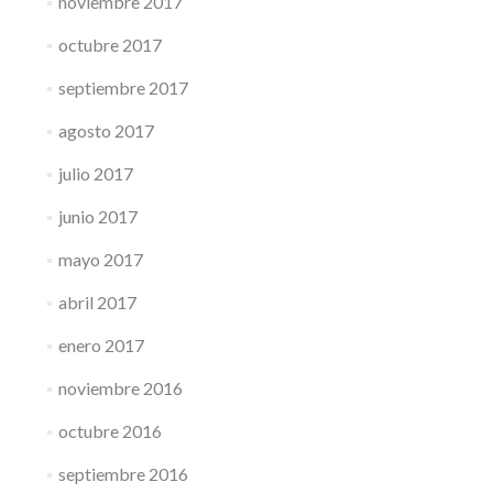
noviembre 2017
octubre 2017
septiembre 2017
agosto 2017
julio 2017
junio 2017
mayo 2017
abril 2017
enero 2017
noviembre 2016
octubre 2016
septiembre 2016