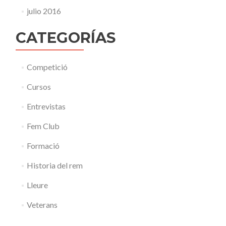
julio 2016
CATEGORÍAS
Competició
Cursos
Entrevistas
Fem Club
Formació
Historia del rem
Lleure
Veterans