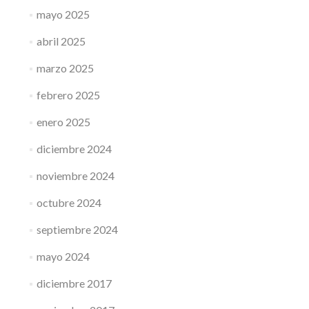
mayo 2025
abril 2025
marzo 2025
febrero 2025
enero 2025
diciembre 2024
noviembre 2024
octubre 2024
septiembre 2024
mayo 2024
diciembre 2017