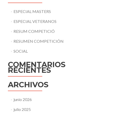
ESPECIAL MASTERS
ESPECIAL VETERANOS
RESUM COMPETICIÓ
RESUMEN COMPETICIÓN
SOCIAL
COMENTARIOS
RECIENTES
ARCHIVOS
junio 2026
julio 2025