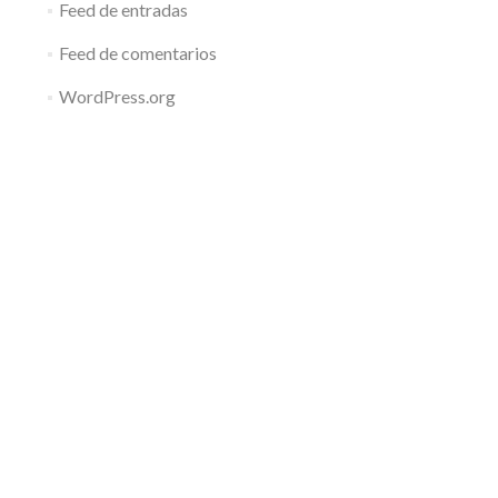
Feed de entradas
Feed de comentarios
WordPress.org