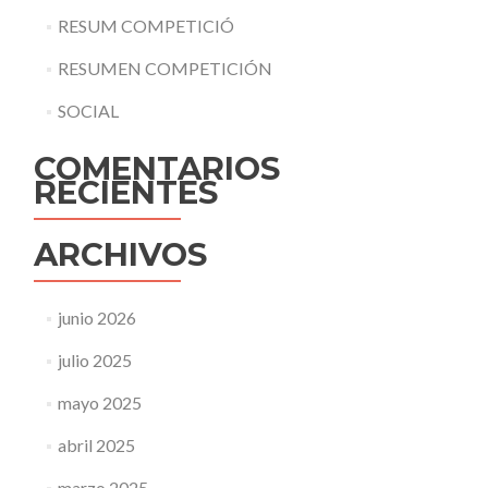
RESUM COMPETICIÓ
RESUMEN COMPETICIÓN
SOCIAL
COMENTARIOS
RECIENTES
ARCHIVOS
junio 2026
julio 2025
mayo 2025
abril 2025
marzo 2025