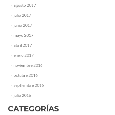
agosto 2017
julio 2017
junio 2017
mayo 2017
abril 2017
enero 2017
noviembre 2016
octubre 2016
septiembre 2016
julio 2016
CATEGORÍAS