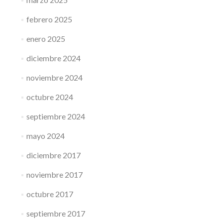
febrero 2025
enero 2025
diciembre 2024
noviembre 2024
octubre 2024
septiembre 2024
mayo 2024
diciembre 2017
noviembre 2017
octubre 2017
septiembre 2017