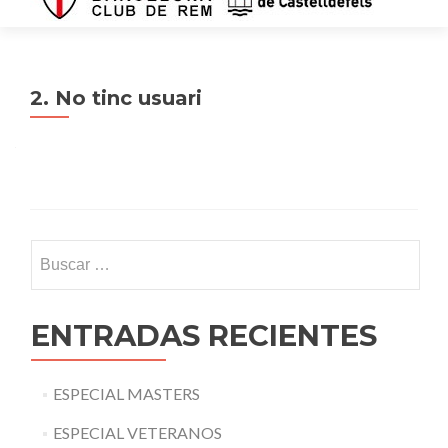
2. No tinc usuari
Buscar:
ENTRADAS RECIENTES
ESPECIAL MASTERS
ESPECIAL VETERANOS