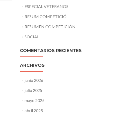
ESPECIAL VETERANOS
RESUM COMPETICIÓ
RESUMEN COMPETICIÓN
SOCIAL
COMENTARIOS RECIENTES
ARCHIVOS
junio 2026
julio 2025
mayo 2025
abril 2025