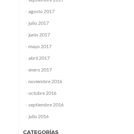
agosto 2017
julio 2017
junio 2017
mayo 2017
abril 2017
enero 2017
noviembre 2016
octubre 2016
septiembre 2016
julio 2016
CATEGORÍAS