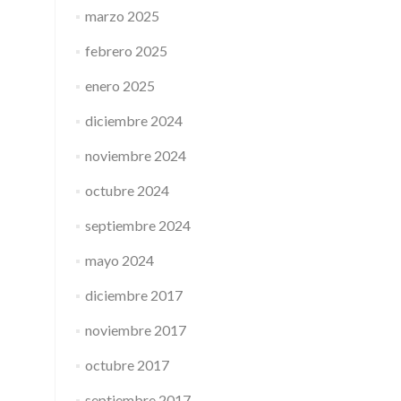
marzo 2025
febrero 2025
enero 2025
diciembre 2024
noviembre 2024
octubre 2024
septiembre 2024
mayo 2024
diciembre 2017
noviembre 2017
octubre 2017
septiembre 2017