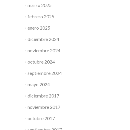
marzo 2025
febrero 2025
enero 2025
diciembre 2024
noviembre 2024
octubre 2024
septiembre 2024
mayo 2024
diciembre 2017
noviembre 2017
octubre 2017
septiembre 2017