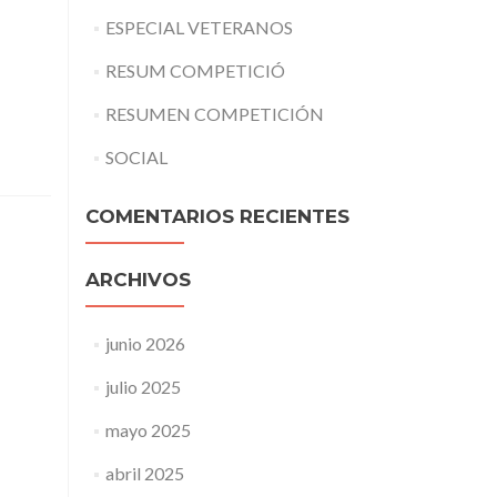
ESPECIAL VETERANOS
RESUM COMPETICIÓ
RESUMEN COMPETICIÓN
SOCIAL
COMENTARIOS RECIENTES
ARCHIVOS
junio 2026
julio 2025
mayo 2025
abril 2025