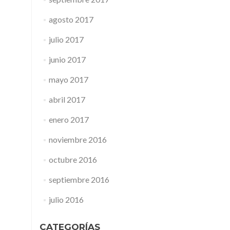
agosto 2017
julio 2017
junio 2017
mayo 2017
abril 2017
enero 2017
noviembre 2016
octubre 2016
septiembre 2016
julio 2016
CATEGORÍAS