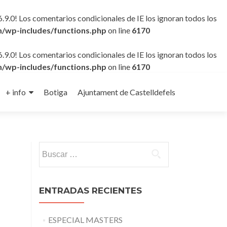
6.9.0! Los comentarios condicionales de IE los ignoran todos los
/wp-includes/functions.php
on line
6170
6.9.0! Los comentarios condicionales de IE los ignoran todos los
/wp-includes/functions.php
on line
6170
+ info
Botiga
Ajuntament de Castelldefels
Buscar:
ENTRADAS RECIENTES
ESPECIAL MASTERS