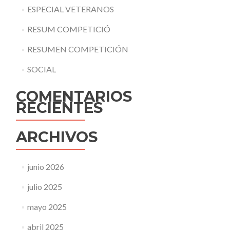
ESPECIAL VETERANOS
RESUM COMPETICIÓ
RESUMEN COMPETICIÓN
SOCIAL
COMENTARIOS
RECIENTES
ARCHIVOS
junio 2026
julio 2025
mayo 2025
abril 2025