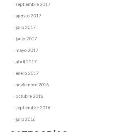
septiembre 2017
agosto 2017
julio 2017
junio 2017
mayo 2017
abril 2017
enero 2017
noviembre 2016
octubre 2016
septiembre 2016
julio 2016