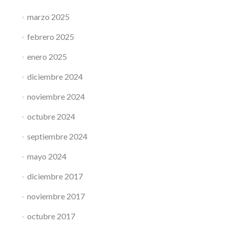
marzo 2025
febrero 2025
enero 2025
diciembre 2024
noviembre 2024
octubre 2024
septiembre 2024
mayo 2024
diciembre 2017
noviembre 2017
octubre 2017