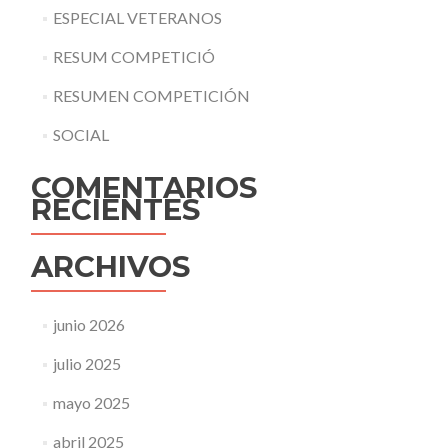
ESPECIAL VETERANOS
RESUM COMPETICIÓ
RESUMEN COMPETICIÓN
SOCIAL
COMENTARIOS
RECIENTES
ARCHIVOS
junio 2026
julio 2025
mayo 2025
abril 2025