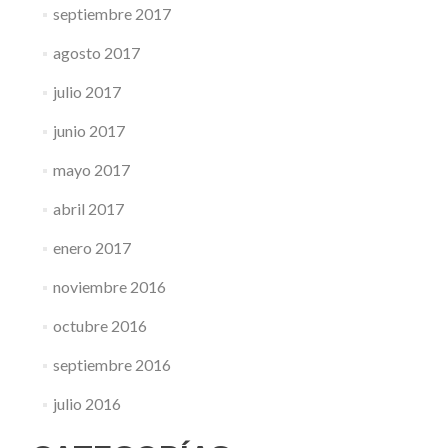
septiembre 2017
agosto 2017
julio 2017
junio 2017
mayo 2017
abril 2017
enero 2017
noviembre 2016
octubre 2016
septiembre 2016
julio 2016