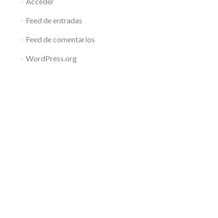
Acceder
Feed de entradas
Feed de comentarios
WordPress.org