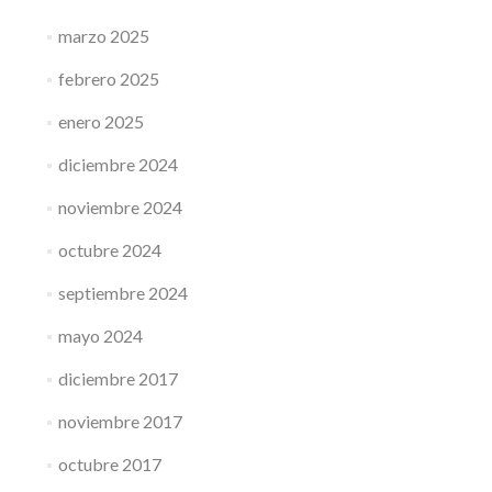
marzo 2025
febrero 2025
enero 2025
diciembre 2024
noviembre 2024
octubre 2024
septiembre 2024
mayo 2024
diciembre 2017
noviembre 2017
octubre 2017