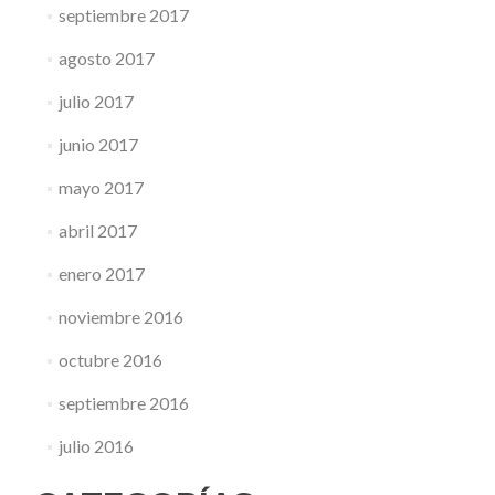
septiembre 2017
agosto 2017
julio 2017
junio 2017
mayo 2017
abril 2017
enero 2017
noviembre 2016
octubre 2016
septiembre 2016
julio 2016