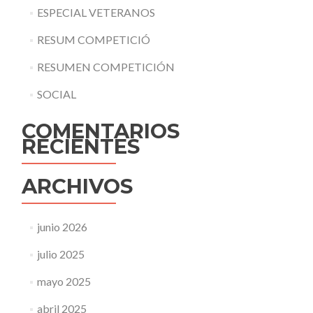
ESPECIAL VETERANOS
RESUM COMPETICIÓ
RESUMEN COMPETICIÓN
SOCIAL
COMENTARIOS
RECIENTES
ARCHIVOS
junio 2026
julio 2025
mayo 2025
abril 2025