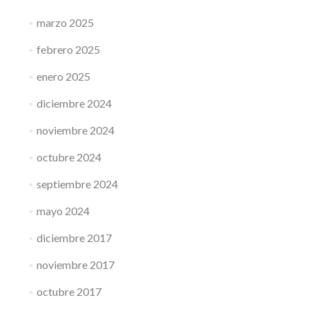
marzo 2025
febrero 2025
enero 2025
diciembre 2024
noviembre 2024
octubre 2024
septiembre 2024
mayo 2024
diciembre 2017
noviembre 2017
octubre 2017