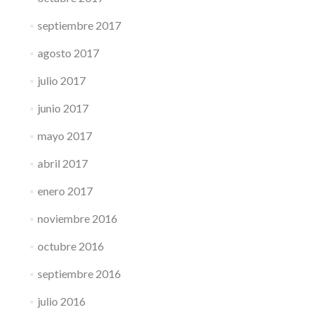
septiembre 2017
agosto 2017
julio 2017
junio 2017
mayo 2017
abril 2017
enero 2017
noviembre 2016
octubre 2016
septiembre 2016
julio 2016