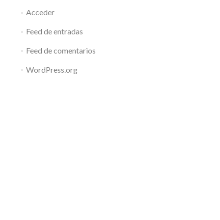
Acceder
Feed de entradas
Feed de comentarios
WordPress.org