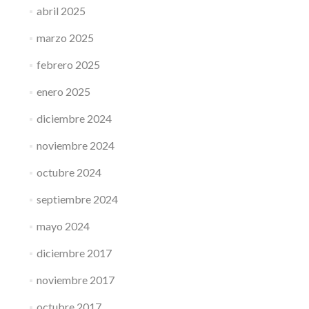
abril 2025
marzo 2025
febrero 2025
enero 2025
diciembre 2024
noviembre 2024
octubre 2024
septiembre 2024
mayo 2024
diciembre 2017
noviembre 2017
octubre 2017