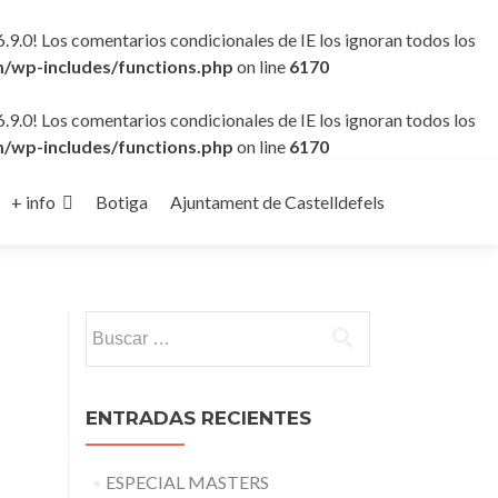
6.9.0! Los comentarios condicionales de IE los ignoran todos los
/wp-includes/functions.php
on line
6170
6.9.0! Los comentarios condicionales de IE los ignoran todos los
/wp-includes/functions.php
on line
6170
+ info
Botiga
Ajuntament de Castelldefels
Buscar:
ENTRADAS RECIENTES
ESPECIAL MASTERS