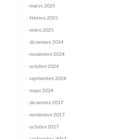
marzo 2025
febrero 2025
enero 2025
diciembre 2024
noviembre 2024
octubre 2024
septiembre 2024
mayo 2024
diciembre 2017
noviembre 2017
octubre 2017
septiembre 2017