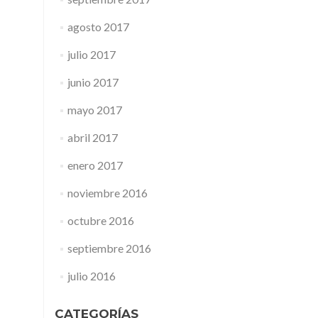
agosto 2017
julio 2017
junio 2017
mayo 2017
abril 2017
enero 2017
noviembre 2016
octubre 2016
septiembre 2016
julio 2016
CATEGORÍAS