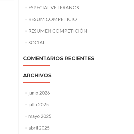
ESPECIAL VETERANOS
RESUM COMPETICIÓ
RESUMEN COMPETICIÓN
SOCIAL
COMENTARIOS RECIENTES
ARCHIVOS
junio 2026
julio 2025
mayo 2025
abril 2025